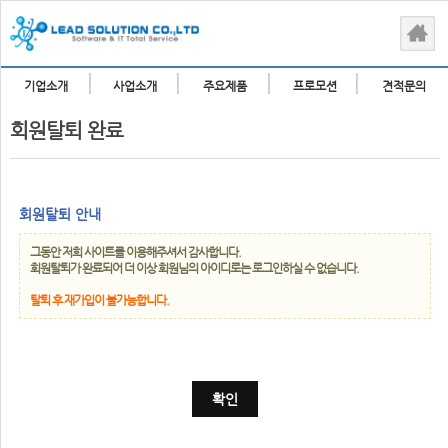
기업소개
사업소개
주요제품
프로모션
견적문의
회원탈퇴 완료
회원탈퇴 안내
그동안 저희 사이트를 이용해주셔서 감사합니다.
회원탈퇴가 완료되어 더 이상 회원님의 아이디로는 로그인하실 수 없습니다.
탈퇴 후
재가입이 불가능합니다.
확인